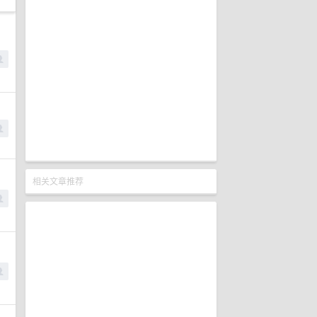
相关文章推荐