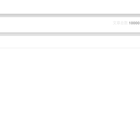
文章总数
10000