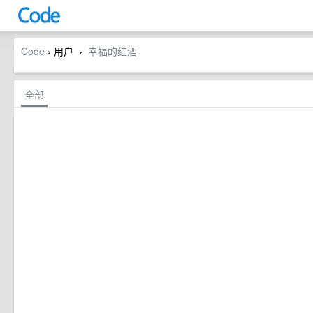
Code
› 用户
幸福的红酒
›
全部