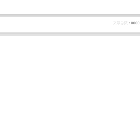
文章总数
10000