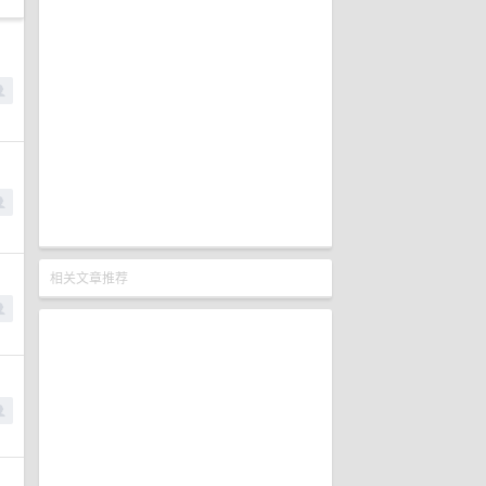
相关文章推荐