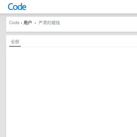
Code
› 用户
严肃的蜡烛
›
全部